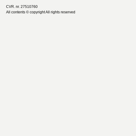
CVR. nr. 27510760
All contents © copyright All rights reserved